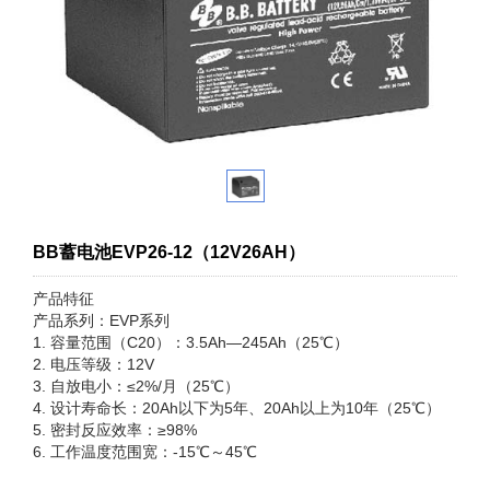
BB蓄电池EVP26-12（12V26AH）
产品特征
产品系列：EVP系列
1. 容量范围（C20）：3.5Ah—245Ah（25℃）
2. 电压等级：12V
3. 自放电小：≤2%/月（25℃）
4. 设计寿命长：20Ah以下为5年、20Ah以上为10年（25℃）
5. 密封反应效率：≥98%
6. 工作温度范围宽：-15℃～45℃