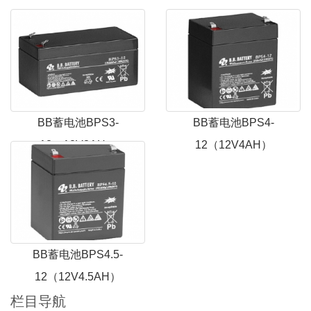
BB蓄电池BPS3-
BB蓄电池BPS4-
12（12V3AH）
12（12V4AH）
BB蓄电池BPS4.5-
12（12V4.5AH）
栏目导航