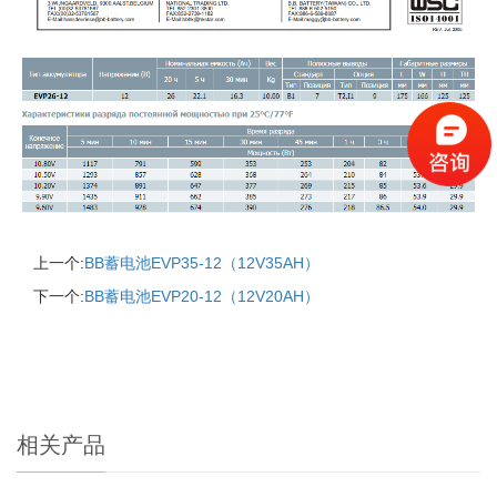
上一个:
BB蓄电池EVP35-12（12V35AH）
下一个:
BB蓄电池EVP20-12（12V20AH）
相关产品