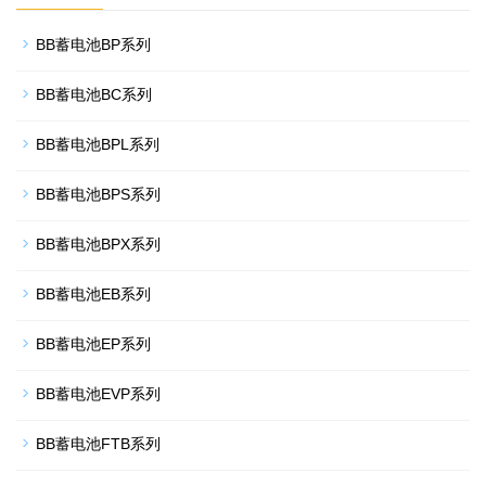
BB蓄电池BP系列
BB蓄电池BC系列
BB蓄电池BPL系列
BB蓄电池BPS系列
BB蓄电池BPX系列
BB蓄电池EB系列
BB蓄电池EP系列
BB蓄电池EVP系列
BB蓄电池FTB系列