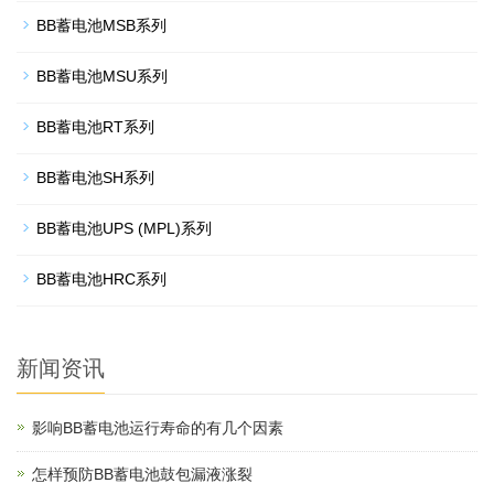
BB蓄电池MSB系列
BB蓄电池MSU系列
BB蓄电池RT系列
BB蓄电池SH系列
BB蓄电池UPS (MPL)系列
BB蓄电池HRC系列
新闻资讯
影响BB蓄电池运行寿命的有几个因素
怎样预防BB蓄电池鼓包漏液涨裂