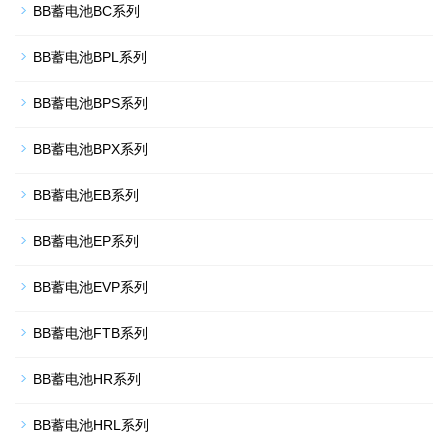
BB蓄电池BC系列
BB蓄电池BPL系列
BB蓄电池BPS系列
BB蓄电池BPX系列
BB蓄电池EB系列
BB蓄电池EP系列
BB蓄电池EVP系列
BB蓄电池FTB系列
BB蓄电池HR系列
BB蓄电池HRL系列