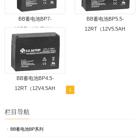
BB蓄电池BP7-
BB蓄电池BP5.5-
12RT（12V7AH）
12RT（12V5.5AH
BB蓄电池BP4.5-
12RT（12V4.5AH
1
栏目导航
BB蓄电池BP系列