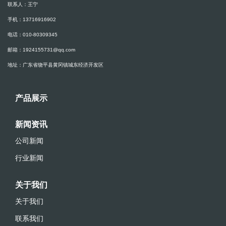
联系人：王宁
手机：13716916902
电话：010-80309345
邮箱：1924155731@qq.com
地址：广东省饶平县黄冈镇城东经济开发区
产品展示
新闻资讯
公司新闻
行业新闻
关于我们
关于我们
联系我们