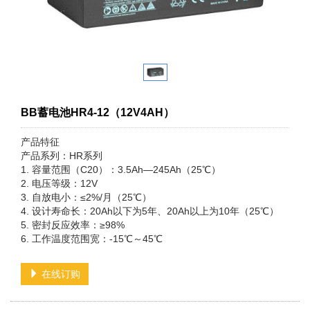
BB蓄电池HR4-12（12V4AH）
产品特征
产品系列：HR系列
1. 容量范围（C20）：3.5Ah—245Ah（25℃）
2. 电压等级：12V
3. 自放电小：≤2%/月（25℃）
4. 设计寿命长：20Ah以下为5年、20Ah以上为10年（25℃）
5. 密封反应效率：≥98%
6. 工作温度范围宽：-15℃～45℃
在线订购