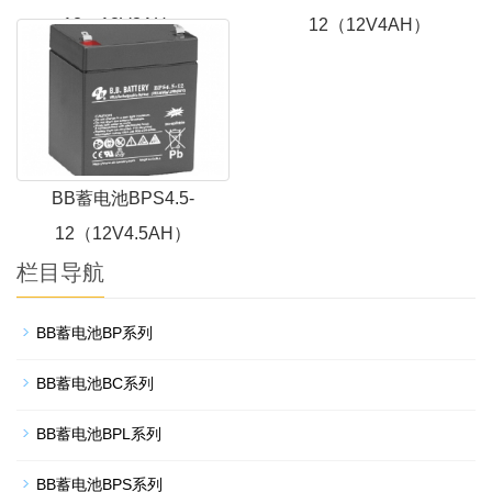
12（12V3AH）
12（12V4AH）
BB蓄电池BPS4.5-
12（12V4.5AH）
栏目导航
BB蓄电池BP系列
BB蓄电池BC系列
BB蓄电池BPL系列
BB蓄电池BPS系列