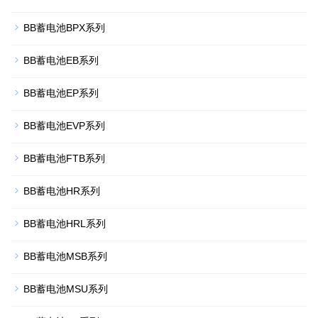
BB蓄电池BPX系列
BB蓄电池EB系列
BB蓄电池EP系列
BB蓄电池EVP系列
BB蓄电池FTB系列
BB蓄电池HR系列
BB蓄电池HRL系列
BB蓄电池MSB系列
BB蓄电池MSU系列