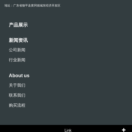
地址：广东省饶平县黄冈镇城东经济开发区
产品展示
新闻资讯
公司新闻
行业新闻
About us
关于我们
联系我们
购买流程
Link